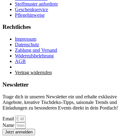
Stoffmuster anfordern
Geschenkservice
Pflegehinweise
Rechtliches
Impressum
Datenschutz
Zahlung und Versand
Widerrufsbelehrung
AGB
Vertrag widerrufen
Newsletter
Trage dich in unseren Newsletter ein und erhalte exklusive
Angebote, kreative Tischdeko-Tipps, saisonale Trends und
Einladungen zu besonderen Events direkt in dein Postfach!
Email
Name
Jetzt anmelden