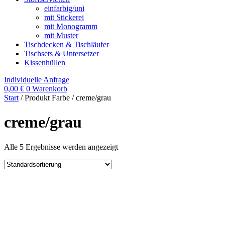
einfarbig/uni
mit Stickerei
mit Monogramm
mit Muster
Tischdecken & Tischläufer
Tischsets & Untersetzer
Kissenhüllen
Individuelle Anfrage
0,00
€
0
Warenkorb
Start
/ Produkt Farbe / creme/grau
creme/grau
Alle 5 Ergebnisse werden angezeigt