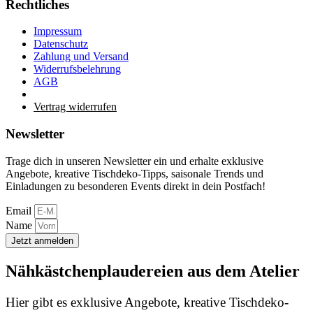
Rechtliches
Impressum
Datenschutz
Zahlung und Versand
Widerrufsbelehrung
AGB
Vertrag widerrufen
Newsletter
Trage dich in unseren Newsletter ein und erhalte exklusive
Angebote, kreative Tischdeko-Tipps, saisonale Trends und
Einladungen zu besonderen Events direkt in dein Postfach!
Email
Name
Jetzt anmelden
Nähkästchenplaudereien aus dem Atelier
Hier gibt es exklusive Angebote, kreative Tischdeko-