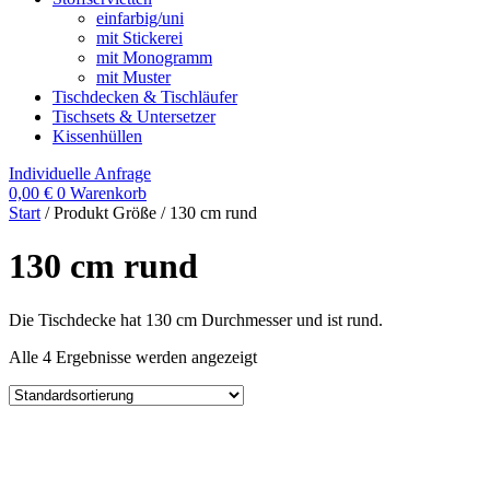
einfarbig/uni
mit Stickerei
mit Monogramm
mit Muster
Tischdecken & Tischläufer
Tischsets & Untersetzer
Kissenhüllen
Individuelle Anfrage
0,00
€
0
Warenkorb
Start
/ Produkt Größe / 130 cm rund
130 cm rund
Die Tischdecke hat 130 cm Durchmesser und ist rund.
Alle 4 Ergebnisse werden angezeigt