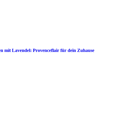
en mit Lavendel: Provenceflair für dein Zuhause