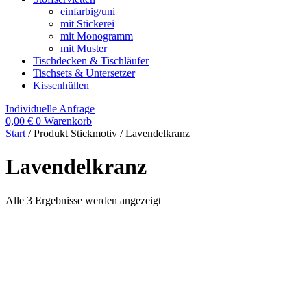
einfarbig/uni
mit Stickerei
mit Monogramm
mit Muster
Tischdecken & Tischläufer
Tischsets & Untersetzer
Kissenhüllen
Individuelle Anfrage
0,00
€
0
Warenkorb
Start
/ Produkt Stickmotiv / Lavendelkranz
Lavendelkranz
Alle 3 Ergebnisse werden angezeigt