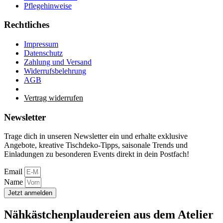
Pflegehinweise
Rechtliches
Impressum
Datenschutz
Zahlung und Versand
Widerrufsbelehrung
AGB
Vertrag widerrufen
Newsletter
Trage dich in unseren Newsletter ein und erhalte exklusive
Angebote, kreative Tischdeko-Tipps, saisonale Trends und
Einladungen zu besonderen Events direkt in dein Postfach!
Email
Name
Jetzt anmelden
Nähkästchenplaudereien aus dem Atelier