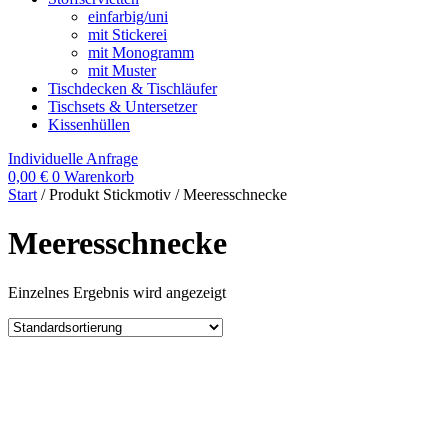
einfarbig/uni
mit Stickerei
mit Monogramm
mit Muster
Tischdecken & Tischläufer
Tischsets & Untersetzer
Kissenhüllen
Individuelle Anfrage
0,00
€
0
Warenkorb
Start
/ Produkt Stickmotiv / Meeresschnecke
Meeresschnecke
Einzelnes Ergebnis wird angezeigt