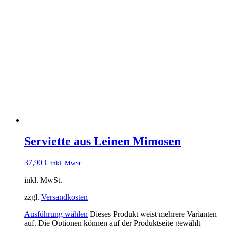
Serviette aus Leinen Mimosen
37,90
€
inkl. MwSt
inkl. MwSt.
zzgl.
Versandkosten
Ausführung wählen
Dieses Produkt weist mehrere Varianten
auf. Die Optionen können auf der Produktseite gewählt