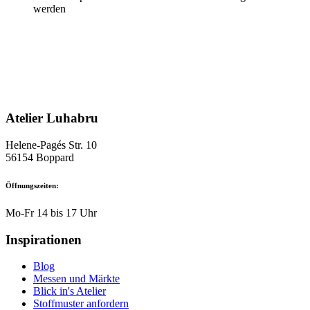
werden
Atelier Luhabru
Helene-Pagés Str. 10
56154 Boppard
Öffnungszeiten:
Mo-Fr 14 bis 17 Uhr
Inspirationen
Blog
Messen und Märkte
Blick in's Atelier
Stoffmuster anfordern