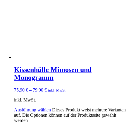
Kissenhülle Mimosen und
Monogramm
75,90
€
–
79,90
€
inkl. MwSt
inkl. MwSt.
Ausführung wählen
Dieses Produkt weist mehrere Varianten
auf. Die Optionen können auf der Produktseite gewählt
werden