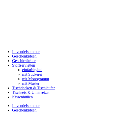
Lavendelsommer
Geschenkideen
Geschirrtücher
Stoffservietten
einfarbig/uni
mit Stickerei
mit Monogramm
mit Muster
Tischdecken & Tischläufer
Tischsets & Untersetzer
Kissenhüllen
Lavendelsommer
Geschenkideen