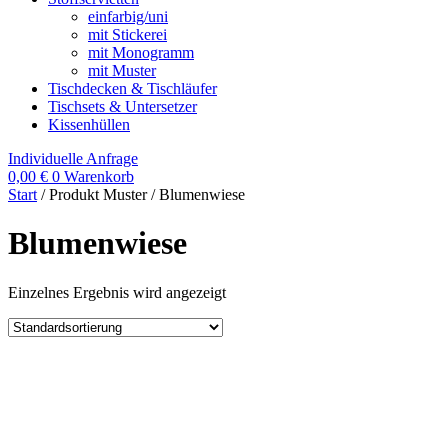
einfarbig/uni
mit Stickerei
mit Monogramm
mit Muster
Tischdecken & Tischläufer
Tischsets & Untersetzer
Kissenhüllen
Individuelle Anfrage
0,00
€
0
Warenkorb
Start
/ Produkt Muster / Blumenwiese
Blumenwiese
Einzelnes Ergebnis wird angezeigt