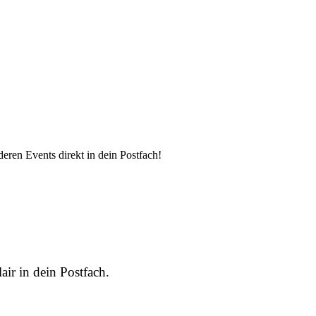
eren Events direkt in dein Postfach!
air in dein Postfach.