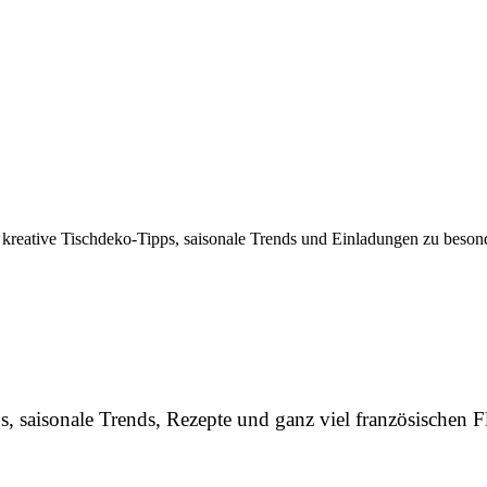
 kreative Tischdeko-Tipps, saisonale Trends und Einladungen zu besond
, saisonale Trends, Rezepte und ganz viel französischen Fl