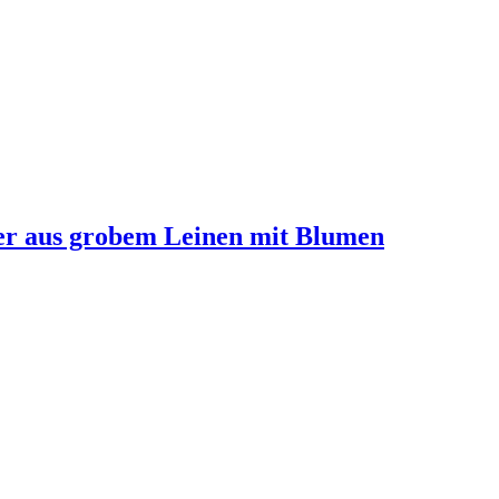
fer aus grobem Leinen mit Blumen