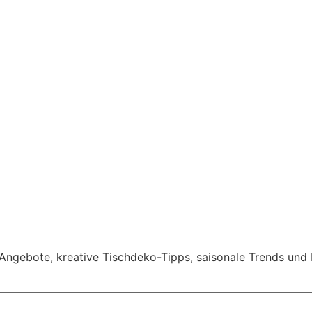
e Angebote, kreative Tischdeko-Tipps, saisonale Trends und