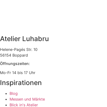
Atelier Luhabru
Helene-Pagés Str. 10
56154 Boppard
Öffnungszeiten:
Mo-Fr 14 bis 17 Uhr
Inspirationen
Blog
Messen und Märkte
Blick in's Atelier