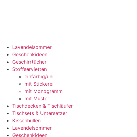
Lavendelsommer
Geschenkideen
Geschirrtücher
Stoffservietten
einfarbig/uni
mit Stickerei
mit Monogramm
mit Muster
Tischdecken & Tischläufer
Tischsets & Untersetzer
Kissenhüllen
Lavendelsommer
Geschenkideen