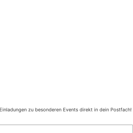
 Einladungen zu besonderen Events direkt in dein Postfach!