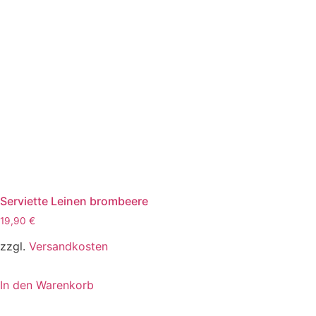
Serviette Leinen brombeere
19,90
€
zzgl.
Versandkosten
In den Warenkorb