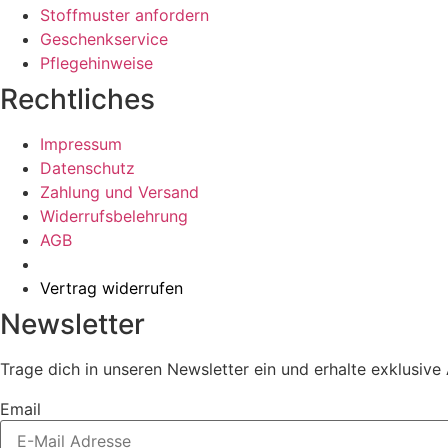
Stoffmuster anfordern
Geschenkservice
Pflegehinweise
Rechtliches
Impressum
Datenschutz
Zahlung und Versand
Widerrufsbelehrung
AGB
Vertrag widerrufen
Newsletter
Trage dich in unseren Newsletter ein und erhalte exklusiv
Email