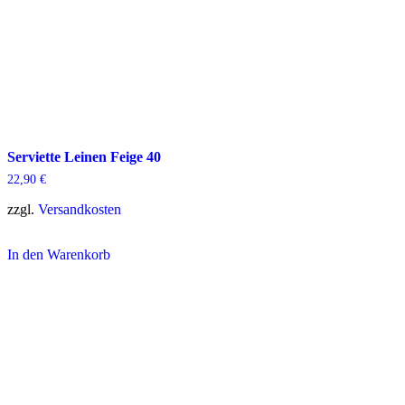
Serviette Leinen Feige 40
22,90
€
zzgl.
Versandkosten
In den Warenkorb