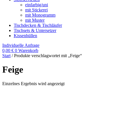
einfarbig/uni
mit Stickerei
mit Monogramm
mit Muster
Tischdecken & Tischläufer
Tischsets & Untersetzer
Kissenhüllen
Individuelle Anfrage
0,00
€
0
Warenkorb
Start
/ Produkte verschlagwortet mit „Feige“
Feige
Einzelnes Ergebnis wird angezeigt