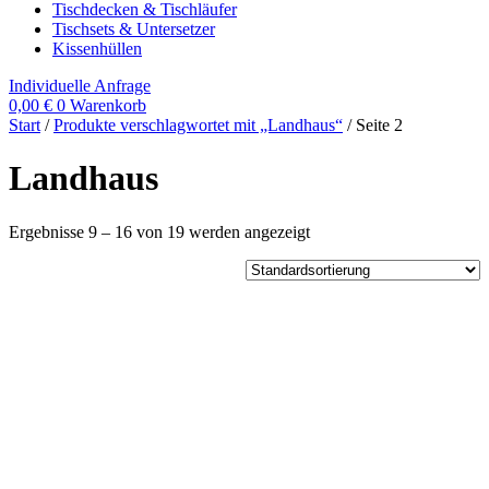
Tischdecken & Tischläufer
Tischsets & Untersetzer
Kissenhüllen
Individuelle Anfrage
0,00
€
0
Warenkorb
Start
/
Produkte verschlagwortet mit „Landhaus“
/ Seite 2
Landhaus
Ergebnisse 9 – 16 von 19 werden angezeigt