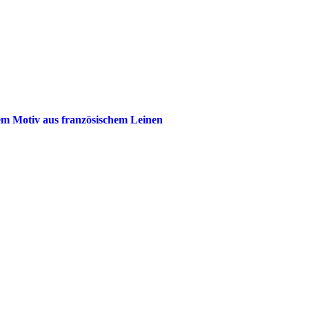
alem Motiv aus französischem Leinen