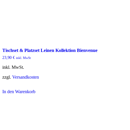
Tischset & Platzset Leinen Kollektion Bienvenue
23,90
€
inkl. MwSt
inkl. MwSt.
zzgl.
Versandkosten
In den Warenkorb