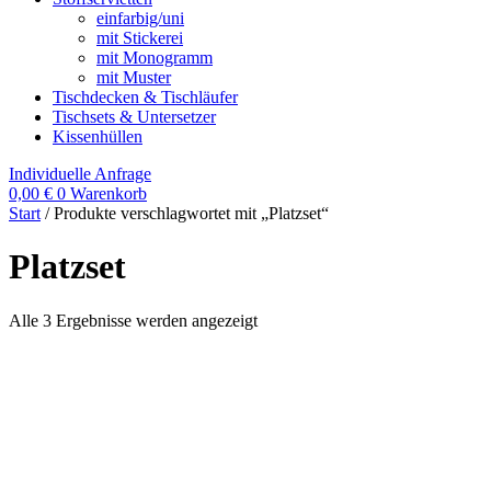
einfarbig/uni
mit Stickerei
mit Monogramm
mit Muster
Tischdecken & Tischläufer
Tischsets & Untersetzer
Kissenhüllen
Individuelle Anfrage
0,00
€
0
Warenkorb
Start
/ Produkte verschlagwortet mit „Platzset“
Platzset
Alle 3 Ergebnisse werden angezeigt