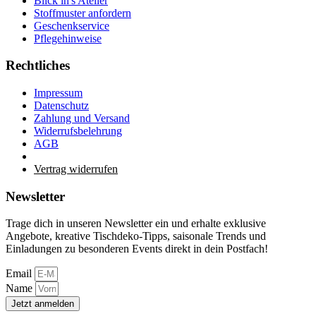
Blick in's Atelier
Stoffmuster anfordern
Geschenkservice
Pflegehinweise
Rechtliches
Impressum
Datenschutz
Zahlung und Versand
Widerrufsbelehrung
AGB
Vertrag widerrufen
Newsletter
Trage dich in unseren Newsletter ein und erhalte exklusive
Angebote, kreative Tischdeko-Tipps, saisonale Trends und
Einladungen zu besonderen Events direkt in dein Postfach!
Email
Name
Jetzt anmelden