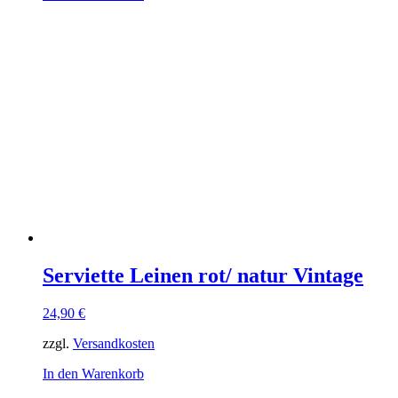
Serviette Leinen rot/ natur Vintage
24,90
€
zzgl.
Versandkosten
In den Warenkorb