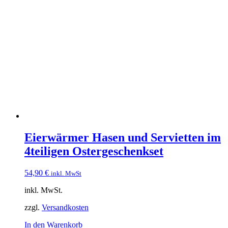
Eierwärmer Hasen und Servietten im
4teiligen Ostergeschenkset
54,90
€
inkl. MwSt
inkl. MwSt.
zzgl.
Versandkosten
In den Warenkorb