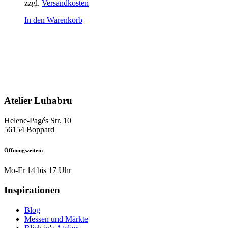
zzgl.
Versandkosten
In den Warenkorb
Atelier Luhabru
Helene-Pagés Str. 10
56154 Boppard
Öffnungszeiten:
Mo-Fr 14 bis 17 Uhr
Inspirationen
Blog
Messen und Märkte