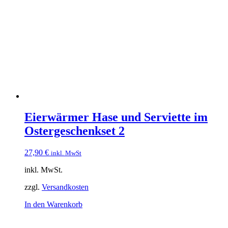
Eierwärmer Hase und Serviette im
Ostergeschenkset 2
27,90
€
inkl. MwSt
inkl. MwSt.
zzgl.
Versandkosten
In den Warenkorb