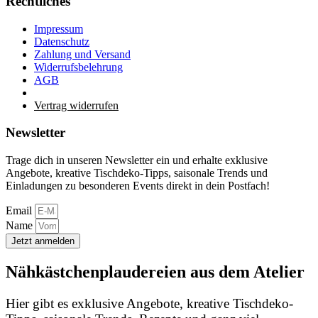
Rechtliches
Impressum
Datenschutz
Zahlung und Versand
Widerrufsbelehrung
AGB
Vertrag widerrufen
Newsletter
Trage dich in unseren Newsletter ein und erhalte exklusive
Angebote, kreative Tischdeko-Tipps, saisonale Trends und
Einladungen zu besonderen Events direkt in dein Postfach!
Email
Name
Jetzt anmelden
Nähkästchenplaudereien aus dem Atelier
Hier gibt es exklusive Angebote, kreative Tischdeko-