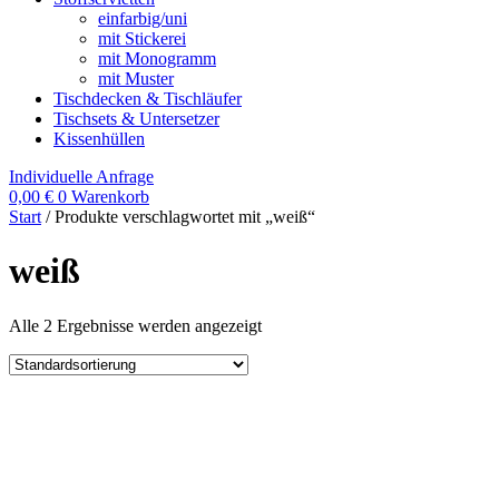
einfarbig/uni
mit Stickerei
mit Monogramm
mit Muster
Tischdecken & Tischläufer
Tischsets & Untersetzer
Kissenhüllen
Individuelle Anfrage
0,00
€
0
Warenkorb
Start
/ Produkte verschlagwortet mit „weiß“
weiß
Alle 2 Ergebnisse werden angezeigt