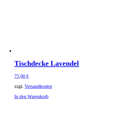
Tischdecke Lavendel
75,90
€
zzgl.
Versandkosten
In den Warenkorb