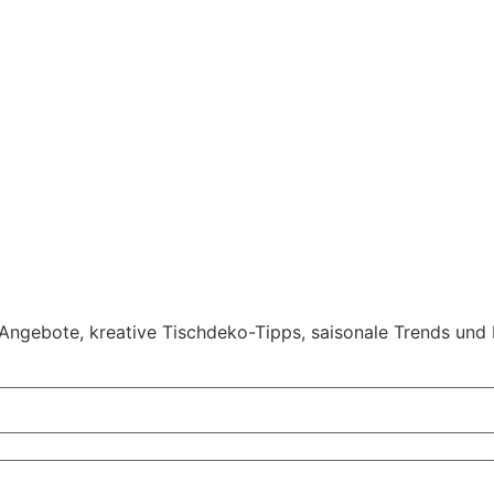
e Angebote, kreative Tischdeko-Tipps, saisonale Trends und