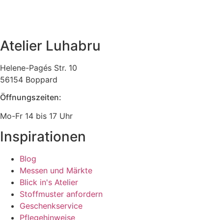
Atelier Luhabru
Helene-Pagés Str. 10
56154 Boppard
Öffnungszeiten:
Mo-Fr 14 bis 17 Uhr
Inspirationen
Blog
Messen und Märkte
Blick in's Atelier
Stoffmuster anfordern
Geschenkservice
Pflegehinweise