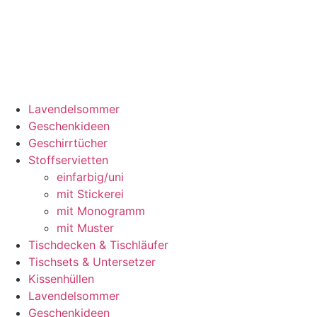
Lavendelsommer
Geschenkideen
Geschirrtücher
Stoffservietten
einfarbig/uni
mit Stickerei
mit Monogramm
mit Muster
Tischdecken & Tischläufer
Tischsets & Untersetzer
Kissenhüllen
Lavendelsommer
Geschenkideen