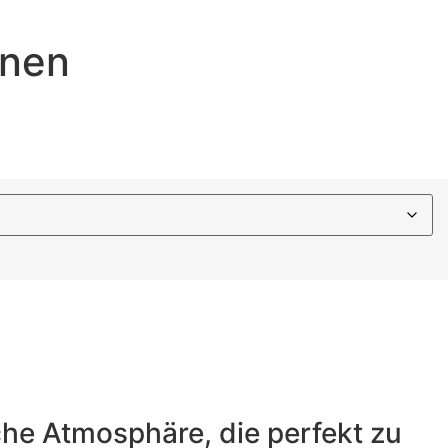
inen
he Atmosphäre, die perfekt zu