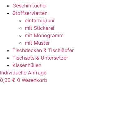
Geschirrtücher
Stoffservietten
einfarbig/uni
mit Stickerei
mit Monogramm
mit Muster
Tischdecken & Tischläufer
Tischsets & Untersetzer
Kissenhüllen
Individuelle Anfrage
0,00
€
0
Warenkorb