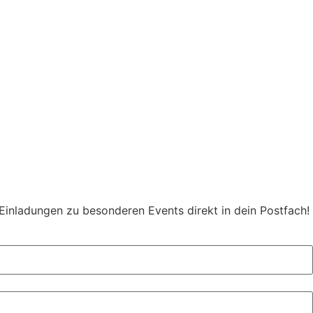
 Einladungen zu besonderen Events direkt in dein Postfach!