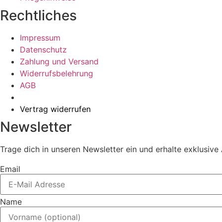
Rechtliches
Impressum
Datenschutz
Zahlung und Versand
Widerrufsbelehrung
AGB
Vertrag widerrufen
Newsletter
Trage dich in unseren Newsletter ein und erhalte exklusiv
Email
Name