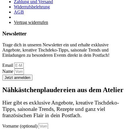
Zahlung und Versand
Widerrufsbelehrung
AGB
Vertrag widerrufen
Newsletter
Trage dich in unseren Newsletter ein und erhalte exklusive
Angebote, kreative Tischdeko-Tipps, saisonale Trends und
Einladungen zu besonderen Events direkt in dein Postfach!
Email
Name
Jetzt anmelden
Nähkästchenplaudereien aus dem Atelier
Hier gibt es exklusive Angebote, kreative Tischdeko-
Tipps, saisonale Trends, Rezepte und ganz viel
französischen Flair in dein Postfach.
Vorname (optional)