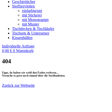
Geschirrtücher
Stoffservietten
einfarbig/uni
mit Stickerei
mit Monogramm
mit Muster
Tischdecken & Tischläufer
Tischsets & Untersetzer
Kissenhüllen
Individuelle Anfrage
0,00
€
0
Warenkorb
404
Upps, da haben wir wohl den Faden verloren...
Versuche es gern noch einmal über die Suchfunktion.
Zurück zur Webseite