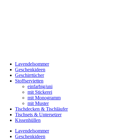
Lavendelsommer
Geschenkideen
Geschirrtücher
Stoffservietten
einfarbig/uni
mit Stickerei
mit Monogramm
mit Muster
Tischdecken & Tischläufer
Tischsets & Untersetzer
Kissenhüllen
Lavendelsommer
Geschenkideen