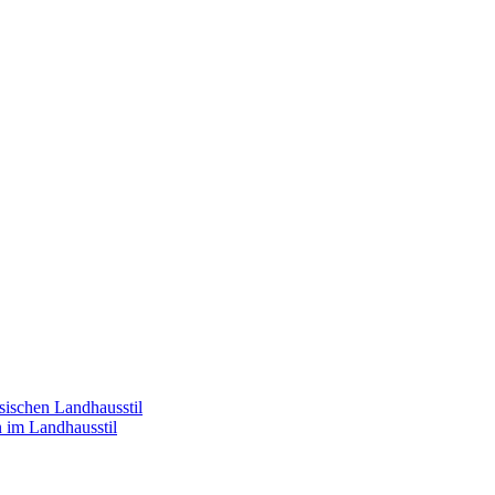
sischen Landhausstil
n im Landhausstil