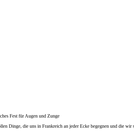
sches Fest für Augen und Zunge
vollen Dinge, die uns in Frankreich an jeder Ecke begegnen und die wir 