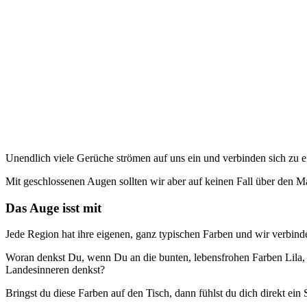
Unendlich viele Gerüche strömen auf uns ein und verbinden sich zu e
Mit geschlossenen Augen sollten wir aber auf keinen Fall über den M
Das Auge isst mit
Jede Region hat ihre eigenen, ganz typischen Farben und wir verbi
Woran denkst Du, wenn Du an die bunten, lebensfrohen Farben Lila, 
Landesinneren denkst?
Bringst du diese Farben auf den Tisch, dann fühlst du dich direkt ein 