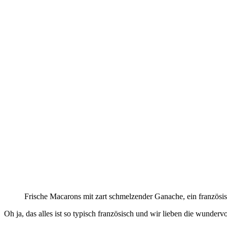
Frische Macarons mit zart schmelzender Ganache, ein französi
Oh ja, das alles ist so typisch französisch und wir lieben die wunder