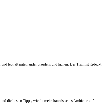
nd lebhaft miteinander plaudern und lachen. Der Tisch ist gedeckt
n und die besten Tipps, wie du mehr französisches Ambiente auf