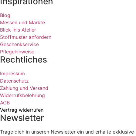
Inspirationen
Blog
Messen und Märkte
Blick in's Atelier
Stoffmuster anfordern
Geschenkservice
Pflegehinweise
Rechtliches
Impressum
Datenschutz
Zahlung und Versand
Widerrufsbelehrung
AGB
Vertrag widerrufen
Newsletter
Trage dich in unseren Newsletter ein und erhalte exklusive