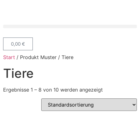
0,00
€
Start
/ Produkt Muster / Tiere
Tiere
Ergebnisse 1 – 8 von 10 werden angezeigt