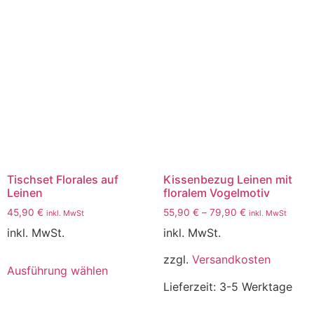
Tischset Florales auf
Kissenbezug Leinen mit
Leinen
floralem Vogelmotiv
45,90
€
55,90
€
–
79,90
€
inkl. MwSt
inkl. MwSt
inkl. MwSt.
inkl. MwSt.
zzgl.
Versandkosten
Ausführung wählen
Lieferzeit:
3-5 Werktage