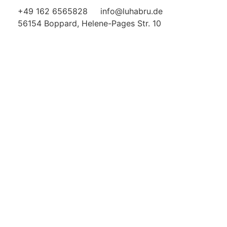
+49 162 6565828
info@luhabru.de
56154 Boppard, Helene-Pages Str. 10