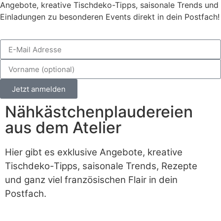
Angebote, kreative Tischdeko-Tipps, saisonale Trends und
Einladungen zu besonderen Events direkt in dein Postfach!
Jetzt anmelden
Nähkästchenplaudereien
aus dem Atelier
Hier gibt es exklusive Angebote, kreative
Tischdeko-Tipps, saisonale Trends, Rezepte
und ganz viel französischen Flair in dein
Postfach.