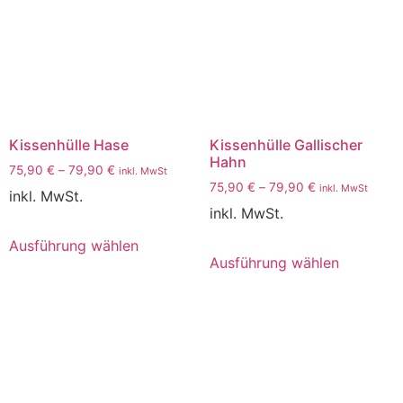
Kissenhülle Hase
Kissenhülle Gallischer
Hahn
75,90
€
–
79,90
€
inkl. MwSt
75,90
€
–
79,90
€
inkl. MwSt
inkl. MwSt.
inkl. MwSt.
Ausführung wählen
Ausführung wählen