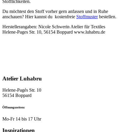
Stofflichkeiten.
Du möchtest den Stoff vorher gern anfassen und in Ruhe
anschauen? Hier kannst du kostenfreie
Stoffmuster
bestellen.
Herstellerangaben: Nicole Schwerin Atelier für Textiles
Helene-Pages Str. 10, 56154 Boppard www.luhabru.de
Atelier Luhabru
Helene-Pagés Str. 10
56154 Boppard
Öffnungszeiten:
Mo-Fr 14 bis 17 Uhr
Inspirationen