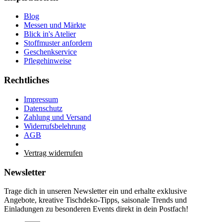
Blog
Messen und Märkte
Blick in's Atelier
Stoffmuster anfordern
Geschenkservice
Pflegehinweise
Rechtliches
Impressum
Datenschutz
Zahlung und Versand
Widerrufsbelehrung
AGB
Vertrag widerrufen
Newsletter
Trage dich in unseren Newsletter ein und erhalte exklusive
Angebote, kreative Tischdeko-Tipps, saisonale Trends und
Einladungen zu besonderen Events direkt in dein Postfach!