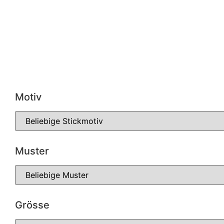
Motiv
Muster
Grösse