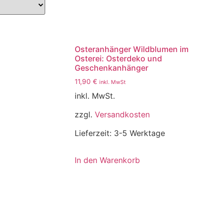
Osteranhänger Wildblumen im
Osterei: Osterdeko und
Geschenkanhänger
11,90
€
inkl. MwSt
inkl. MwSt.
zzgl.
Versandkosten
Lieferzeit:
3-5 Werktage
In den Warenkorb