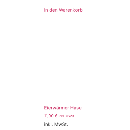
In den Warenkorb
Eierwärmer Hase
11,90
€
inkl. MwSt
inkl. MwSt.