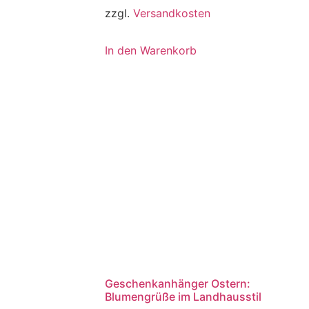
zzgl.
Versandkosten
In den Warenkorb
Geschenkanhänger Ostern:
Blumengrüße im Landhausstil