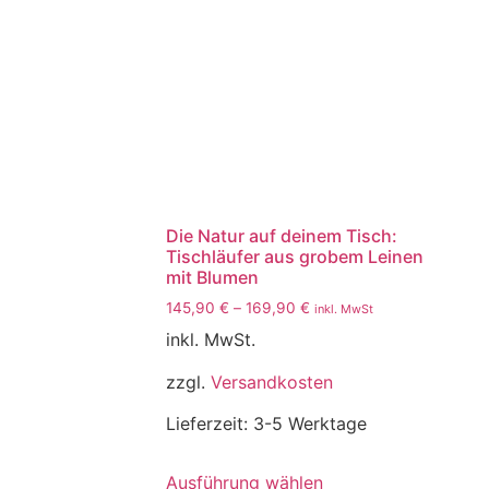
Die Natur auf deinem Tisch:
Tischläufer aus grobem Leinen
mit Blumen
145,90
€
–
169,90
€
inkl. MwSt
inkl. MwSt.
zzgl.
Versandkosten
Lieferzeit:
3-5 Werktage
Ausführung wählen