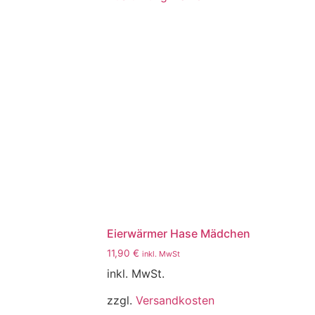
Eierwärmer Hase Mädchen
11,90
€
inkl. MwSt
inkl. MwSt.
zzgl.
Versandkosten