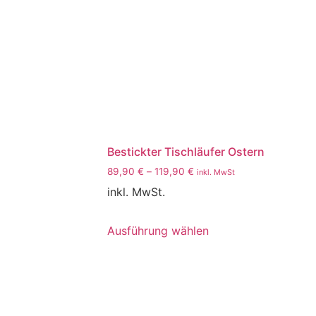
Bestickter Tischläufer Ostern
89,90
€
–
119,90
€
inkl. MwSt
inkl. MwSt.
Ausführung wählen