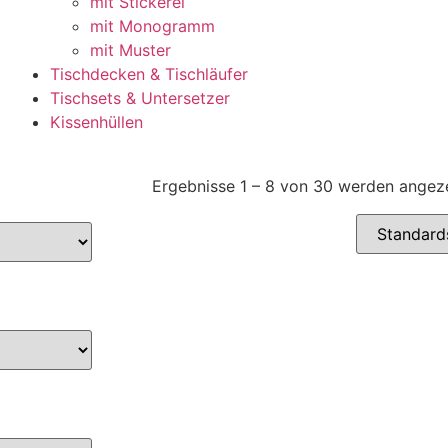
mit Stickerei
mit Monogramm
mit Muster
Tischdecken & Tischläufer
Tischsets & Untersetzer
Kissenhüllen
Ergebnisse 1 – 8 von 30 werden angez