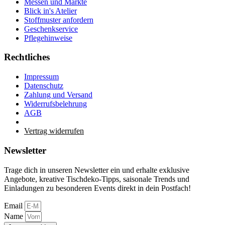
Messen und Märkte
Blick in's Atelier
Stoffmuster anfordern
Geschenkservice
Pflegehinweise
Rechtliches
Impressum
Datenschutz
Zahlung und Versand
Widerrufsbelehrung
AGB
Vertrag widerrufen
Newsletter
Trage dich in unseren Newsletter ein und erhalte exklusive
Angebote, kreative Tischdeko-Tipps, saisonale Trends und
Einladungen zu besonderen Events direkt in dein Postfach!
Email
Name