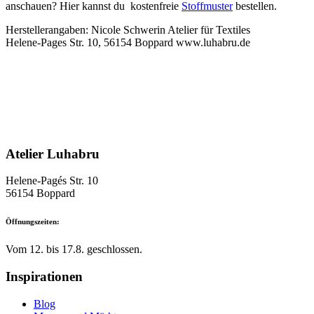
anschauen? Hier kannst du kostenfreie
Stoffmuster
bestellen.
Herstellerangaben: Nicole Schwerin Atelier für Textiles
Helene-Pages Str. 10, 56154 Boppard www.luhabru.de
Atelier Luhabru
Helene-Pagés Str. 10
56154 Boppard
Öffnungszeiten:
Vom 12. bis 17.8. geschlossen.
Inspirationen
Blog