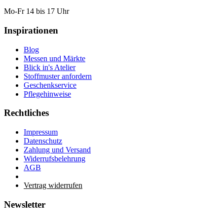
Mo-Fr 14 bis 17 Uhr
Inspirationen
Blog
Messen und Märkte
Blick in's Atelier
Stoffmuster anfordern
Geschenkservice
Pflegehinweise
Rechtliches
Impressum
Datenschutz
Zahlung und Versand
Widerrufsbelehrung
AGB
Vertrag widerrufen
Newsletter