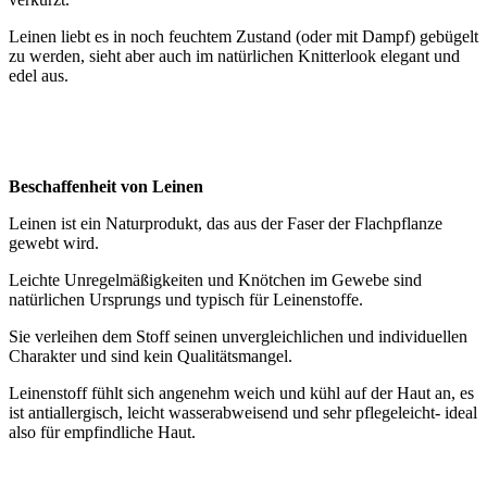
Leinen liebt es in noch feuchtem Zustand (oder mit Dampf) gebügelt
zu werden, sieht aber auch im natürlichen Knitterlook elegant und
edel aus.
Beschaffenheit von Leinen
Leinen ist ein Naturprodukt, das aus der Faser der Flachpflanze
gewebt wird.
Leichte Unregelmäßigkeiten und Knötchen im Gewebe sind
natürlichen Ursprungs und typisch für Leinenstoffe.
Sie verleihen dem Stoff seinen unvergleichlichen und individuellen
Charakter und sind kein Qualitätsmangel.
Leinenstoff fühlt sich angenehm weich und kühl auf der Haut an, es
ist antiallergisch, leicht wasserabweisend und sehr pflegeleicht- ideal
also für empfindliche Haut.