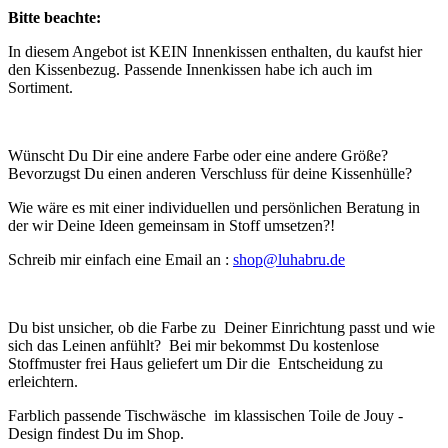
Bitte beachte:
In diesem Angebot ist KEIN Innenkissen enthalten, du kaufst hier
den Kissenbezug. Passende Innenkissen habe ich auch im
Sortiment.
Wünscht Du Dir eine andere Farbe oder eine andere Größe?
Bevorzugst Du einen anderen Verschluss für deine Kissenhülle?
Wie wäre es mit einer individuellen und persönlichen Beratung in
der wir Deine Ideen gemeinsam in Stoff umsetzen?!
Schreib mir einfach eine Email an :
shop@luhabru.de
Du bist unsicher, ob die Farbe zu Deiner Einrichtung passt und wie
sich das Leinen anfühlt? Bei mir bekommst Du kostenlose
Stoffmuster frei Haus geliefert um Dir die Entscheidung zu
erleichtern.
Farblich passende Tischwäsche im klassischen Toile de Jouy -
Design findest Du im Shop.